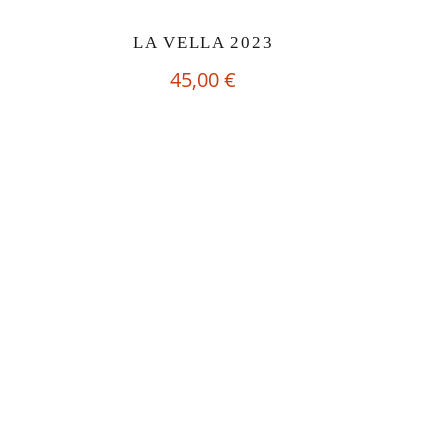
LA VELLA 2023
45,00
€