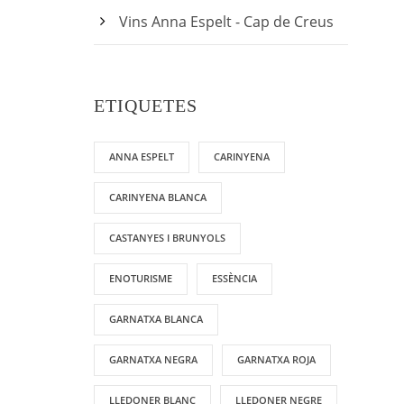
Vins Anna Espelt - Cap de Creus
ETIQUETES
ANNA ESPELT
CARINYENA
CARINYENA BLANCA
CASTANYES I BRUNYOLS
ENOTURISME
ESSÈNCIA
GARNATXA BLANCA
GARNATXA NEGRA
GARNATXA ROJA
LLEDONER BLANC
LLEDONER NEGRE