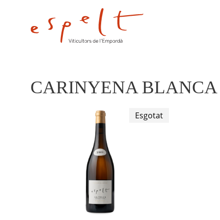
CARINYENA BLANCA
Esgotat