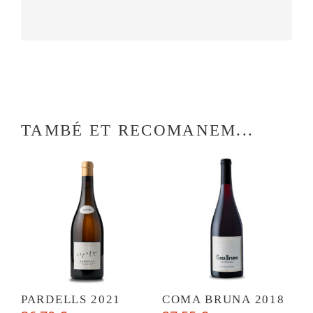
TAMBÉ ET RECOMANEM...
PARDELLS 2021
COMA BRUNA 2018