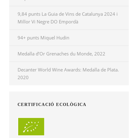
9,84 punts La Guia de Vins de Catalunya 2024 i
Millor Vi Negre DO Empordà
94+ punts Miquel Hudin
Medalla d’Or Grenaches du Monde, 2022
Decanter World Wine Awards: Medalla de Plata.
2020
CERTIFICACIÓ ECOLÒGICA