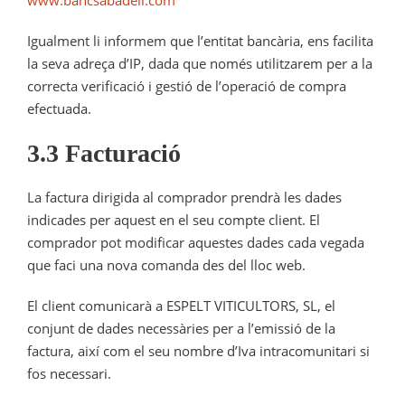
www.bancsabadell.com
Igualment li informem que l’entitat bancària, ens facilita
la seva adreça d’IP, dada que només utilitzarem per a la
correcta verificació i gestió de l’operació de compra
efectuada.
3.3 Facturació
La factura dirigida al comprador prendrà les dades
indicades per aquest en el seu compte client. El
comprador pot modificar aquestes dades cada vegada
que faci una nova comanda des del lloc web.
El client comunicarà a ESPELT VITICULTORS, SL, el
conjunt de dades necessàries per a l’emissió de la
factura, així com el seu nombre d’Iva intracomunitari si
fos necessari.