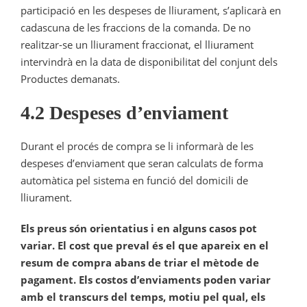
participació en les despeses de lliurament, s’aplicarà en
cadascuna de les fraccions de la comanda. De no
realitzar-se un lliurament fraccionat, el lliurament
intervindrà en la data de disponibilitat del conjunt dels
Productes demanats.
4.2 Despeses d’enviament
Durant el procés de compra se li informarà de les
despeses d’enviament que seran calculats de forma
automàtica pel sistema en funció del domicili de
lliurament.
Els preus són orientatius i en alguns casos pot
variar. El cost que preval és el que apareix en el
resum de compra abans de triar el mètode de
pagament. Els costos d’enviaments poden variar
amb el transcurs del temps, motiu pel qual, els