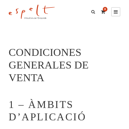
0
CONDICIONES
GENERALES DE
VENTA
1 – ÀMBITS
D’APLICACIÓ