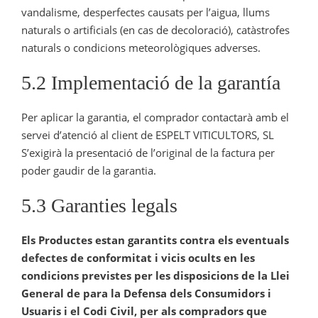
vandalisme, desperfectes causats per l’aigua, llums
naturals o artificials (en cas de decoloració), catàstrofes
naturals o condicions meteorològiques adverses.
5.2 Implementació de la garantía
Per aplicar la garantia, el comprador contactarà amb el
servei d’atenció al client de ESPELT VITICULTORS, SL
S’exigirà la presentació de l’original de la factura per
poder gaudir de la garantia.
5.3 Garanties legals
Els Productes estan garantits contra els eventuals
defectes de conformitat i vicis ocults en les
condicions previstes per les disposicions de la Llei
General de para la Defensa dels Consumidors i
Usuaris i el Codi Civil, per als compradors que