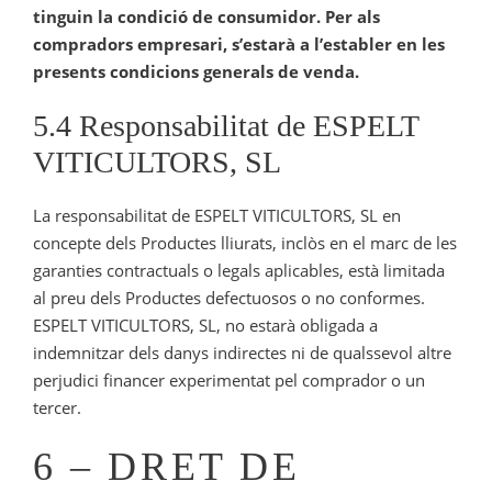
tinguin la condició de consumidor. Per als
compradors empresari, s’estarà a l’establer en les
presents condicions generals de venda.
5.4 Responsabilitat de ESPELT
VITICULTORS, SL
La responsabilitat de ESPELT VITICULTORS, SL en
concepte dels Productes lliurats, inclòs en el marc de les
garanties contractuals o legals aplicables, està limitada
al preu dels Productes defectuosos o no conformes.
ESPELT VITICULTORS, SL, no estarà obligada a
indemnitzar dels danys indirectes ni de qualssevol altre
perjudici financer experimentat pel comprador o un
tercer.
6 – DRET DE