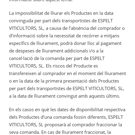
La impossibilitat de lliurar els Productes en la data
convinguda per part dels transportistes de ESPELT
VITICULTORS, SL, a causa de l’absència del comprador o
d’informació sobre la necessitat de recórrer a mitjans
específics de lliurament, podrà donar lloc al pagament
de despeses de lliurament addicionals i/o a la
cancel·lació de la comanda per part de ESPELT
VITICULTORS, SL. Els riscos del Producte es
transfereixen al comprador en el moment del lliurament
o en la data de la primera presentació dels Productes
per part dels transportistes de ESPELT VITICULTORS, SL,
a la data de lliurament convingut amb aquests últims.
En els casos en què les dates de disponibilitat respectiva
dels Productes d’una comanda fossin diferents, ESPELT
VITICULTORS, SL proposarà al comprador fraccionar la
seva comanda. En cas de lliurament fraccionat, la