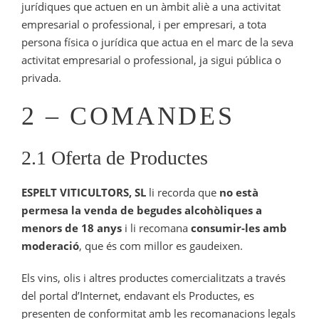
jurídiques que actuen en un àmbit aliè a una activitat
empresarial o professional, i per empresari, a tota
persona física o jurídica que actua en el marc de la seva
activitat empresarial o professional, ja sigui pública o
privada.
2 – COMANDES
2.1 Oferta de Productes
ESPELT VITICULTORS, SL
li recorda que
no està
permesa la venda de begudes alcohòliques a
menors de 18 anys
i li recomana
consumir-les amb
moderació
, que és com millor es gaudeixen.
Els vins, olis i altres productes comercialitzats a través
del portal d’Internet, endavant els Productes, es
presenten de conformitat amb les recomanacions legals