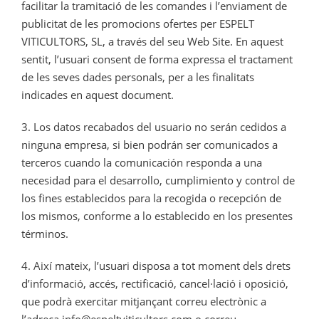
facilitar la tramitació de les comandes i l’enviament de
publicitat de les promocions ofertes per ESPELT
VITICULTORS, SL, a través del seu Web Site. En aquest
sentit, l’usuari consent de forma expressa el tractament
de les seves dades personals, per a les finalitats
indicades en aquest document.
3. Los datos recabados del usuario no serán cedidos a
ninguna empresa, si bien podrán ser comunicados a
terceros cuando la comunicación responda a una
necesidad para el desarrollo, cumplimiento y control de
los fines establecidos para la recogida o recepción de
los mismos, conforme a lo establecido en los presentes
términos.
4. Així mateix, l’usuari disposa a tot moment dels drets
d’informació, accés, rectificació, cancel·lació i oposició,
que podrà exercitar mitjançant correu electrònic a