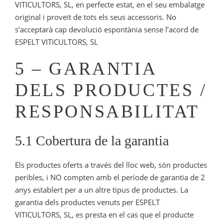
VITICULTORS, SL, en perfecte estat, en el seu embalatge
original i proveït de tots els seus accessoris. No
s’acceptarà cap devolució espontània sense l’acord de
ESPELT VITICULTORS, SL
5 – GARANTIA
DELS PRODUCTES /
RESPONSABILITAT
5.1 Cobertura de la garantia
Els productes oferts a través del lloc web, són productes
peribles, i NO compten amb el període de garantia de 2
anys establert per a un altre tipus de productes. La
garantia dels productes venuts per ESPELT
VITICULTORS, SL, es presta en el cas que el producte