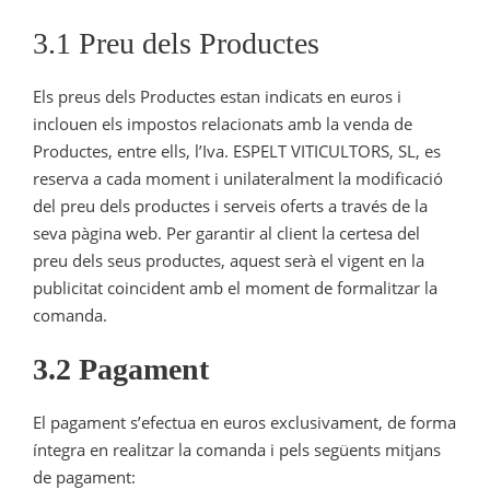
3.1 Preu dels Productes
Els preus dels Productes estan indicats en euros i
inclouen els impostos relacionats amb la venda de
Productes, entre ells, l’Iva. ESPELT VITICULTORS, SL, es
reserva a cada moment i unilateralment la modificació
del preu dels productes i serveis oferts a través de la
seva pàgina web. Per garantir al client la certesa del
preu dels seus productes, aquest serà el vigent en la
publicitat coincident amb el moment de formalitzar la
comanda.
3.2 Pagament
El pagament s’efectua en euros exclusivament, de forma
íntegra en realitzar la comanda i pels següents mitjans
de pagament: