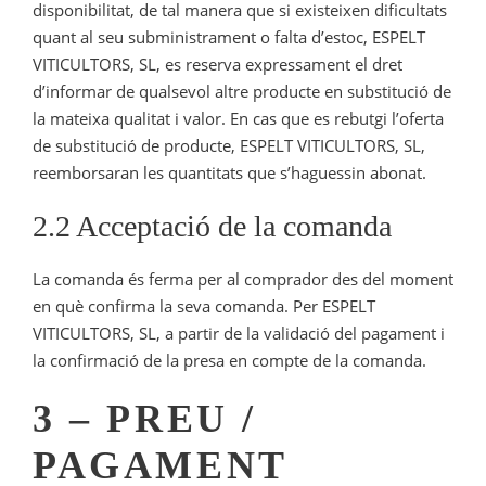
disponibilitat, de tal manera que si existeixen dificultats
quant al seu subministrament o falta d’estoc, ESPELT
VITICULTORS, SL, es reserva expressament el dret
d’informar de qualsevol altre producte en substitució de
la mateixa qualitat i valor. En cas que es rebutgi l’oferta
de substitució de producte, ESPELT VITICULTORS, SL,
reemborsaran les quantitats que s’haguessin abonat.
2.2 Acceptació de la comanda
La comanda és ferma per al comprador des del moment
en què confirma la seva comanda. Per ESPELT
VITICULTORS, SL, a partir de la validació del pagament i
la confirmació de la presa en compte de la comanda.
3 – PREU /
PAGAMENT