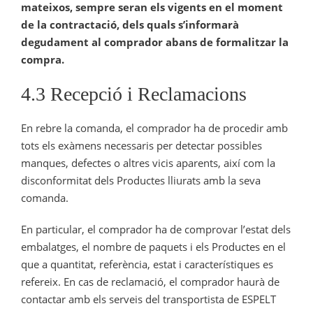
mateixos, sempre seran els vigents en el moment
de la contractació, dels quals s’informarà
degudament al comprador abans de formalitzar la
compra.
4.3 Recepció i Reclamacions
En rebre la comanda, el comprador ha de procedir amb
tots els exàmens necessaris per detectar possibles
manques, defectes o altres vicis aparents, així com la
disconformitat dels Productes lliurats amb la seva
comanda.
En particular, el comprador ha de comprovar l’estat dels
embalatges, el nombre de paquets i els Productes en el
que a quantitat, referència, estat i característiques es
refereix. En cas de reclamació, el comprador haurà de
contactar amb els serveis del transportista de ESPELT