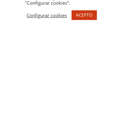
"Configurar cookies".
ACEPTO
Configurar cookies