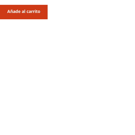
Añade al carrito