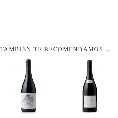
TAMBIÉN TE RECOMENDAMOS...