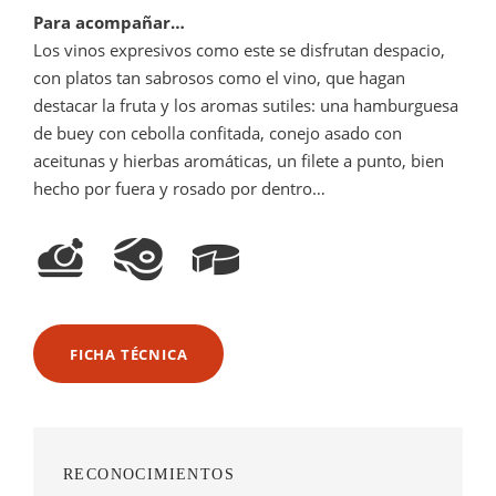
Para acompañar…
Los vinos expresivos como este se disfrutan despacio,
con platos tan sabrosos como el vino, que hagan
destacar la fruta y los aromas sutiles: una hamburguesa
de buey con cebolla confitada, conejo asado con
aceitunas y hierbas aromáticas, un filete a punto, bien
hecho por fuera y rosado por dentro…
FICHA TÉCNICA
RECONOCIMIENTOS