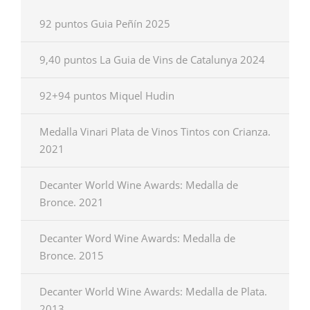
92 puntos Guia Peñín 2025
9,40 puntos La Guia de Vins de Catalunya 2024
92+94 puntos Miquel Hudin
Medalla Vinari Plata de Vinos Tintos con Crianza.
2021
Decanter World Wine Awards: Medalla de
Bronce. 2021
Decanter Word Wine Awards: Medalla de
Bronce. 2015
Decanter World Wine Awards: Medalla de Plata.
2013