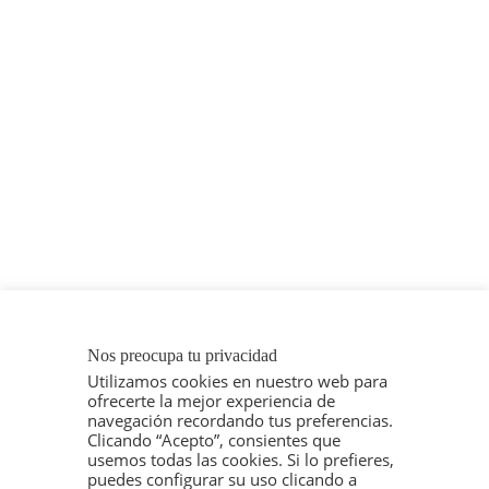
Nos preocupa tu privacidad
Utilizamos cookies en nuestro web para
ofrecerte la mejor experiencia de
navegación recordando tus preferencias.
Clicando “Acepto”, consientes que
usemos todas las cookies. Si lo prefieres,
puedes configurar su uso clicando a