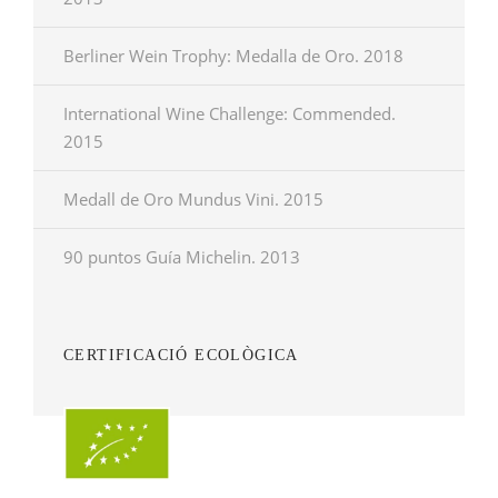
Berliner Wein Trophy: Medalla de Oro. 2018
International Wine Challenge: Commended.
2015
Medall de Oro Mundus Vini. 2015
90 puntos Guía Michelin. 2013
CERTIFICACIÓ ECOLÒGICA