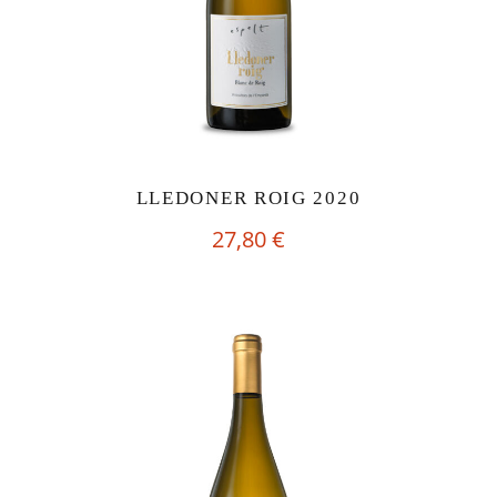
LLEDONER ROIG 2020
27,80
€