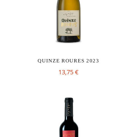
QUINZE ROURES 2023
13,75
€