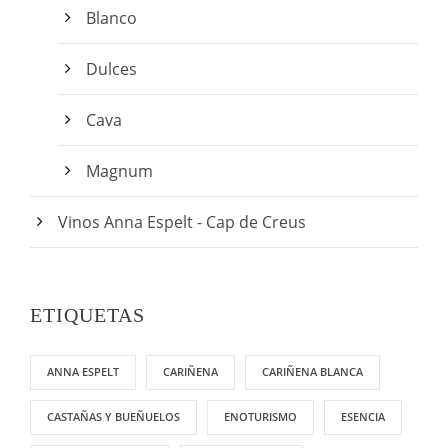
Blanco
Dulces
Cava
Magnum
Vinos Anna Espelt - Cap de Creus
ETIQUETAS
ANNA ESPELT
CARIÑENA
CARIÑENA BLANCA
CASTAÑAS Y BUEÑUELOS
ENOTURISMO
ESENCIA