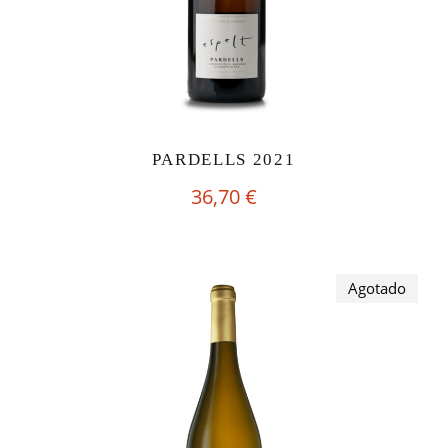
PARDELLS 2021
36,70
€
Agotado