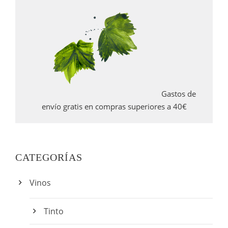
Gastos de
envío gratis en compras superiores a 40€
CATEGORÍAS
Vinos
Tinto