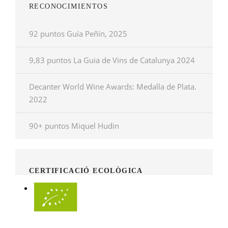
RECONOCIMIENTOS
92 puntos Guía Peñín, 2025
9,83 puntos La Guia de Vins de Catalunya 2024
Decanter World Wine Awards: Medalla de Plata.
2022
90+ puntos Miquel Hudin
CERTIFICACIÓ ECOLÒGICA