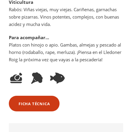
Viticultura
Rabós: Viñas viejas, muy viejas. Cariñenas, garnachas
sobre pizarras. Vinos potentes, complejos, con buenas
acidez y mucha vida.
Para acompañar…
Platos con hinojo o apio. Gambas, almejas y pescado al
horno (rodaballo, rape, merluza). ¡Piensa en el Lledoner
Roig la próxima vez que vayas a la pescadería!
FICHA TÉCNICA