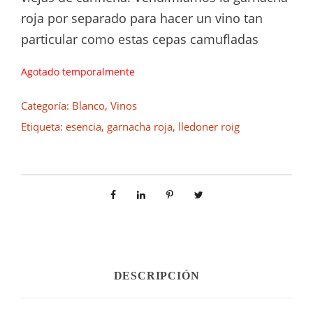
roja por separado para hacer un vino tan
particular como estas cepas camufladas
Agotado temporalmente
Categoría:
Blanco
,
Vinos
Etiqueta:
esencia
,
garnacha roja
,
lledoner roig
DESCRIPCIÓN