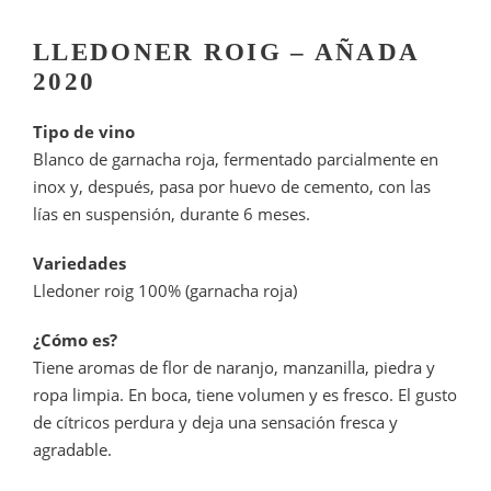
LLEDONER ROIG – AÑADA
2020
Tipo de vino
Blanco de garnacha roja, fermentado parcialmente en
inox y, después, pasa por huevo de cemento, con las
lías en suspensión, durante 6 meses.
Variedades
Lledoner roig 100% (garnacha roja)
¿Cómo es?
Tiene aromas de flor de naranjo, manzanilla, piedra y
ropa limpia. En boca, tiene volumen y es fresco. El gusto
de cítricos perdura y deja una sensación fresca y
agradable.