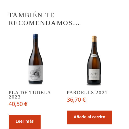
TAMBIÉN TE
RECOMENDAMOS...
PLA DE TUDELA
PARDELLS 2021
2023
36,70
€
40,50
€
Añade al carrito
Leer más