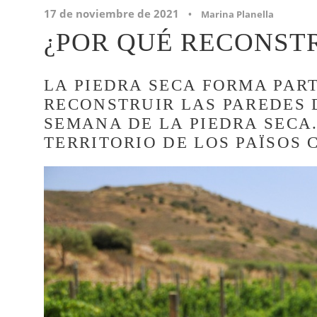
17 de noviembre de 2021
•
Marina Planella
¿POR QUÉ RECONSTR
LA PIEDRA SECA FORMA PART
RECONSTRUIR LAS PAREDES D
SEMANA DE LA PIEDRA SECA
TERRITORIO DE LOS PAÏSOS