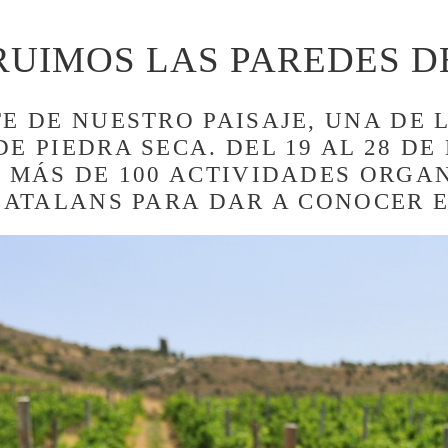
UIMOS LAS PAREDES DE
E DE NUESTRO PAISAJE, UNA DE 
E PIEDRA SECA. DEL 19 AL 28 D
. MÁS DE 100 ACTIVIDADES ORGA
 CATALANS PARA DAR A CONOCER 