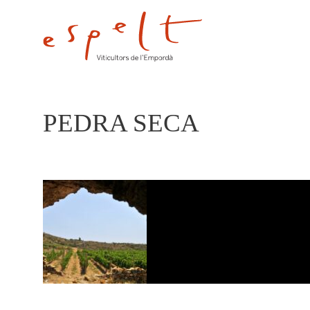
PEDRA SECA
PEDRA SECA