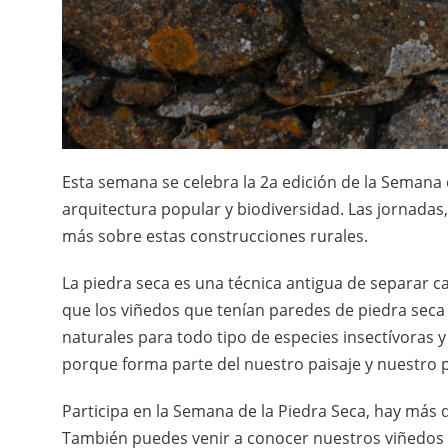
Esta semana se celebra la 2a edición de la Semana d
arquitectura popular y biodiversidad. Las jornadas
más sobre estas construcciones rurales.
La piedra seca es una técnica antigua de separar 
que los viñedos que tenían paredes de piedra seca
naturales para todo tipo de especies insectívoras y
porque forma parte del nuestro paisaje y nuestro 
Participa en la Semana de la Piedra Seca, hay más 
También puedes venir a conocer nuestros viñedos 