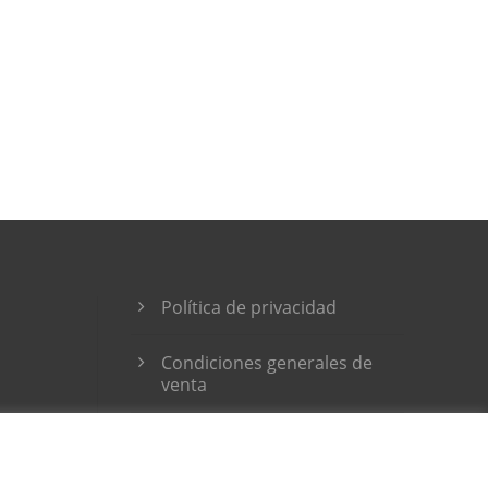
Política de privacidad
Condiciones generales de
venta