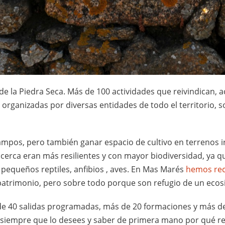
e la Piedra Seca. Más de 100 actividades que reivindican, a
, organizadas por diversas entidades de todo el territorio,
campos, pero también ganar espacio de cultivo en terrenos 
 cerca eran más resilientes y con mayor biodiversidad, ya 
 pequeños reptiles, anfibios , aves. En Mas Marés
hemos rec
patrimonio, pero sobre todo porque son refugio de un ecos
de 40 salidas programadas, más de 20 formaciones y más de 
siempre que lo desees y saber de primera mano por qué re