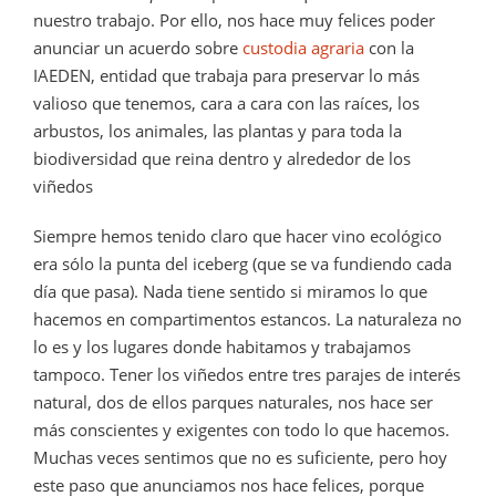
nuestro trabajo. Por ello, nos hace muy felices poder
anunciar un acuerdo sobre
custodia agraria
con la
IAEDEN, entidad que trabaja para preservar lo más
valioso que tenemos, cara a cara con las raíces, los
arbustos, los animales, las plantas y para toda la
biodiversidad que reina dentro y alrededor de los
viñedos
Siempre hemos tenido claro que hacer vino ecológico
era sólo la punta del iceberg (que se va fundiendo cada
día que pasa). Nada tiene sentido si miramos lo que
hacemos en compartimentos estancos. La naturaleza no
lo es y los lugares donde habitamos y trabajamos
tampoco. Tener los viñedos entre tres parajes de interés
natural, dos de ellos parques naturales, nos hace ser
más conscientes y exigentes con todo lo que hacemos.
Muchas veces sentimos que no es suficiente, pero hoy
este paso que anunciamos nos hace felices, porque