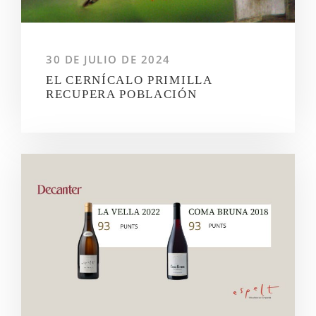
30 DE JULIO DE 2024
EL CERNÍCALO PRIMILLA
RECUPERA POBLACIÓN