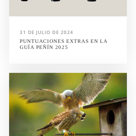
31 DE JULIO DE 2024
PUNTUACIONES EXTRAS EN LA
GUÍA PEÑÍN 2025