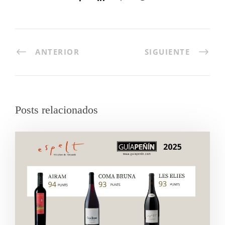
ANTERIOR
SIGUIENTE
Posts relacionados