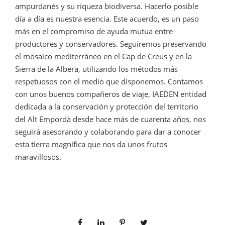
ampurdanés y su riqueza biodiversa. Hacerlo posible
día a día es nuestra esencia. Este acuerdo, es un paso
más en el compromiso de ayuda mutua entre
productores y conservadores. Seguiremos preservando
el mosaico mediterráneo en el Cap de Creus y en la
Sierra de la Albera, utilizando los métodos más
respetuosos con el medio que disponemos. Contamos
con unos buenos compañeros de viaje, IAEDEN entidad
dedicada a la conservación y protección del territorio
del Alt Empordà desde hace más de cuarenta años, nos
seguirá asesorando y colaborando para dar a conocer
esta tierra magnífica que nos da unos frutos
maravillosos.