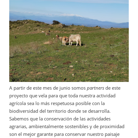
A partir de este mes de junio somos
partners
de este
proyecto que vela para que toda nuestra actividad
agrícola sea lo más respetuosa posible con la
biodiversidad del territorio donde se desarrolla.
Sabemos que la conservación de las actividades
agrarias, ambientalmente sostenibles y de proximidad
son el mejor garante para conservar nuestro paisaje