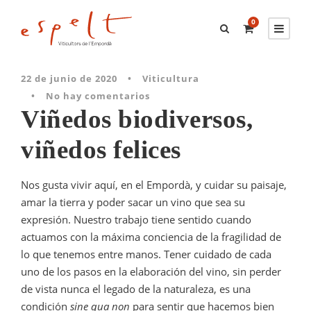
0
22 de junio de 2020
•
Viticultura
•
No hay comentarios
Viñedos biodiversos,
viñedos felices
Nos gusta vivir aquí, en el Empordà, y cuidar su paisaje,
amar la tierra y poder sacar un vino que sea su
expresión. Nuestro trabajo tiene sentido cuando
actuamos con la máxima conciencia de la fragilidad de
lo que tenemos entre manos. Tener cuidado de cada
uno de los pasos en la elaboración del vino, sin perder
de vista nunca el legado de la naturaleza, es una
condición
sine qua non
para sentir que hacemos bien