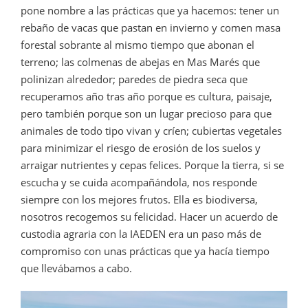
pone nombre a las prácticas que ya hacemos: tener un
rebaño de vacas que pastan en invierno y comen masa
forestal sobrante al mismo tiempo que abonan el
terreno; las colmenas de abejas en Mas Marés que
polinizan alrededor; paredes de piedra seca que
recuperamos año tras año porque es cultura, paisaje,
pero también porque son un lugar precioso para que
animales de todo tipo vivan y críen; cubiertas vegetales
para minimizar el riesgo de erosión de los suelos y
arraigar nutrientes y cepas felices. Porque la tierra, si se
escucha y se cuida acompañándola, nos responde
siempre con los mejores frutos. Ella es biodiversa,
nosotros recogemos su felicidad. Hacer un acuerdo de
custodia agraria con la IAEDEN era un paso más de
compromiso con unas prácticas que ya hacía tiempo
que llevábamos a cabo.