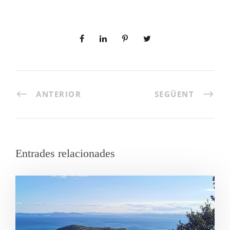
ANTERIOR
SEGÜENT
Entrades relacionades