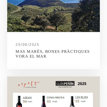
25/08/2025
MAS MARÈS, BONES PRÀCTIQUES
VORA EL MAR