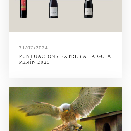
31/07/2024
PUNTUACIONS EXTRES A LA GUIA
PEÑÍN 2025