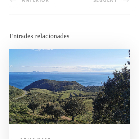
Entrades relacionades