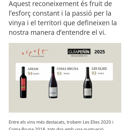
Aquest reconeixement és fruit de
l’esforç constant i la passió per la
vinya i el territori que defineixen la
nostra manera d’entendre el vi.
Entre els vins més destacats, trobem Les Elies 2020 i
Coma Bruna 2018, tots dos amb una puntuació