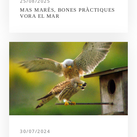
25/08/2025
MAS MARÈS, BONES PRÀCTIQUES
VORA EL MAR
30/07/2024