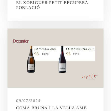
EL XORIGUER PETIT RECUPERA
POBLACIÓ
09/07/2024
COMA BRUNA I LA VELLA AMB