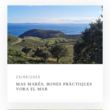
25/08/2025
MAS MARÈS, BONES PRÀCTIQUES
VORA EL MAR