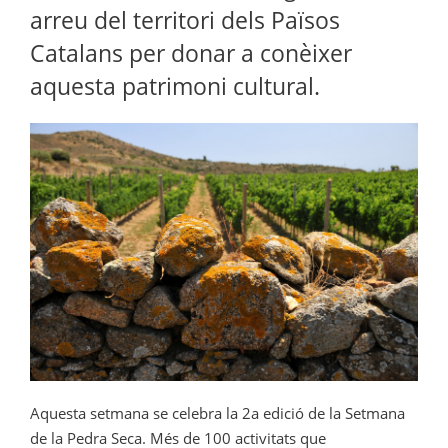
arreu del territori dels Països
Catalans per donar a conèixer
aquesta patrimoni cultural.
Aquesta setmana se celebra la 2a edició de la Setmana
de la Pedra Seca. Més de 100 activitats que