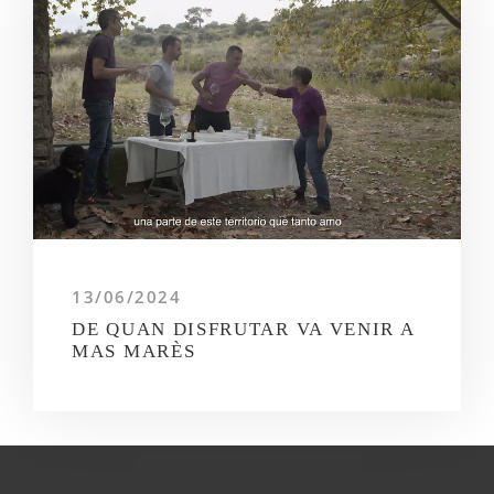
13/06/2024
DE QUAN DISFRUTAR VA VENIR A
MAS MARÈS