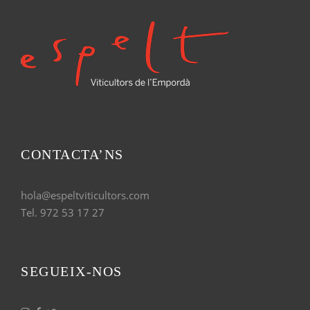
CONTACTA’NS
hola@espeltviticultors.com
Tel. 972 53 17 27
SEGUEIX-NOS