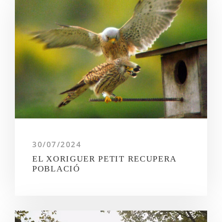
30/07/2024
EL XORIGUER PETIT RECUPERA
POBLACIÓ