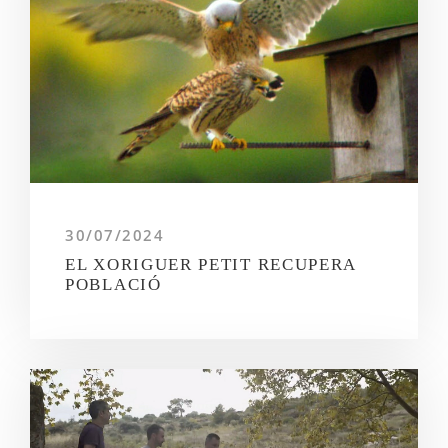
30/07/2024
EL XORIGUER PETIT RECUPERA
POBLACIÓ