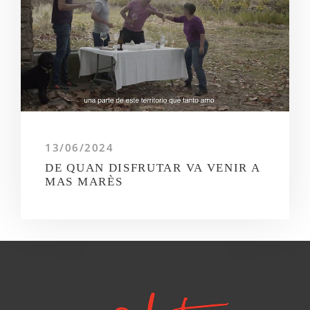
13/06/2024
DE QUAN DISFRUTAR VA VENIR A
MAS MARÈS