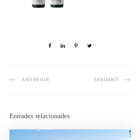
ANTERIOR
SEGÜENT
Entrades relacionades