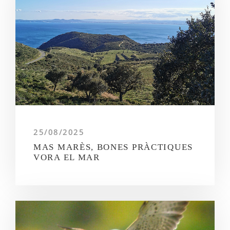
25/08/2025
MAS MARÈS, BONES PRÀCTIQUES
VORA EL MAR