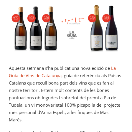
Aquesta setmana s’ha publicat una nova edició de
La
Guia de Vins de Catalunya
, guia de referència als Països
Catalans que recull bona part dels vins que es fan al
nostre territori. Estem molt contents de les bones
puntuacions obtingudes i sobretot del premi a Pla de
Tudela, un vi monovarietal 100% picapolla del projecte
més personal d’Anna Espelt, a les finques de Mas
Marés.