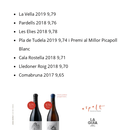
La Vella 2019 9,79
Pardells 2018 9,76
Les Elies 2018 9,78
Pla de Tudela 2019 9,74 i Premi al Millor Picapoll
Blanc
Cala Rostella 2018 9,71
Lledoner Roig 2018 9,70
Comabruna 2017 9,65