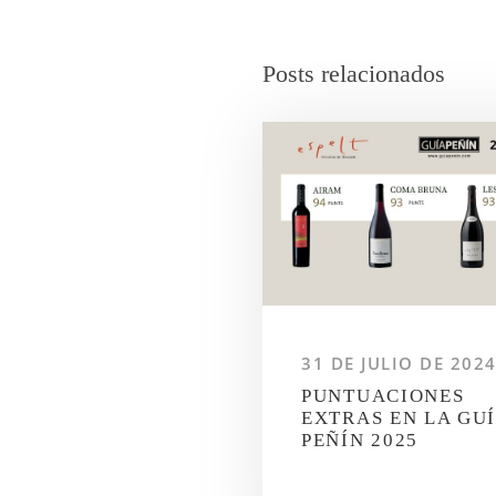
Posts relacionados
31 DE JULIO DE 202
PUNTUACIONES
EXTRAS EN LA GU
PEÑÍN 2025