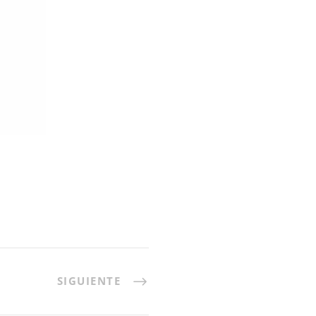
SIGUIENTE