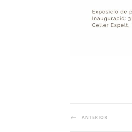
ANTERIOR