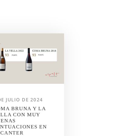
DE JULIO DE 2024
MA BRUNA Y LA
LLA CON MUY
UENAS
NTUACIONES EN
ECANTER