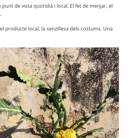
punt de vista quotidià i local. El fet de menjar, el
.
el producte local, la senzillesa dels costums. Una