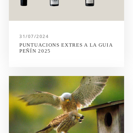
31/07/2024
PUNTUACIONS EXTRES A LA GUIA
PEÑÍN 2025