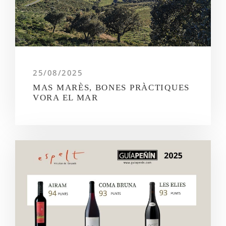
25/08/2025
MAS MARÈS, BONES PRÀCTIQUES
VORA EL MAR