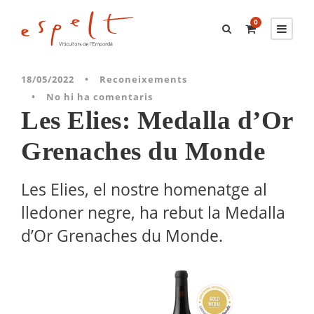
0
18/05/2022
•
Reconeixements
•
No hi ha comentaris
Les Elies: Medalla d’Or
Grenaches du Monde
Les Elies, el nostre homenatge al
lledoner negre, ha rebut la Medalla
d’Or Grenaches du Monde.