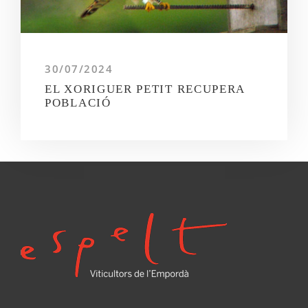
30/07/2024
EL XORIGUER PETIT RECUPERA
POBLACIÓ