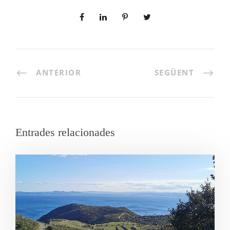
ANTERIOR
SEGÜENT
Entrades relacionades