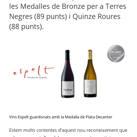
les Medalles de Bronze per a Terres
Negres (89 punts) i Quinze Roures
(88 punts).
Vins Espelt guardonats amb la Medalla de Plata Decanter
Estem molts contentes d’aquest nou reconeixement que