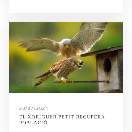
30/07/2024
EL XORIGUER PETIT RECUPERA
POBLACIÓ