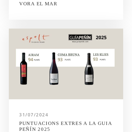
VORA EL MAR
31/07/2024
PUNTUACIONS EXTRES A LA GUIA
PEÑÍN 2025