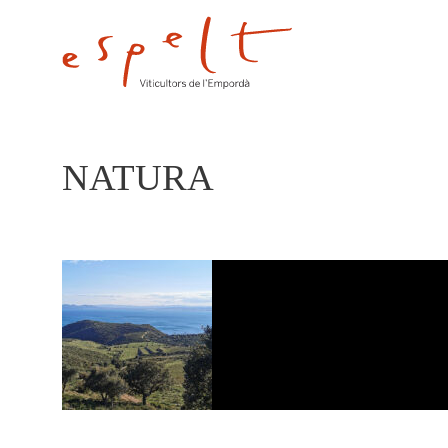
NATURA
NATURA