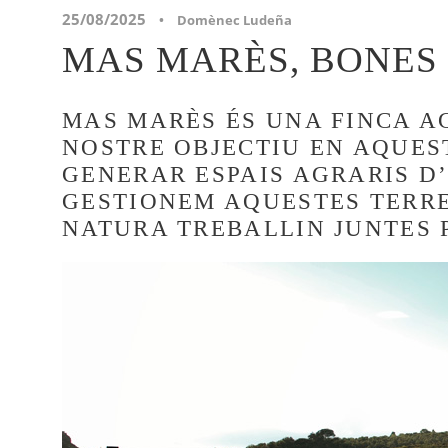
25/08/2025
•
Domènec Ludeña
MAS MARÈS, BONES
MAS MARÈS ÉS UNA FINCA A
NOSTRE OBJECTIU EN AQUES
GENERAR ESPAIS AGRARIS D
GESTIONEM AQUESTES TERRES
NATURA TREBALLIN JUNTES 